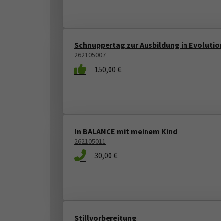
Schnuppertag zur Ausbildung in Evoluti
262105007
150,00 €
In BALANCE mit meinem Kind
262105011
30,00 €
Stillvorbereitung