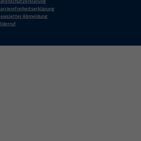
atenschutzerklärung
arrierefreiheitserklärung
ewsletter Abmeldung
iderruf