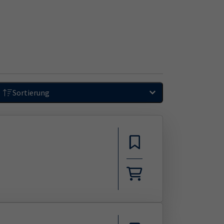
Sortierung