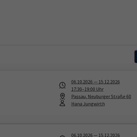
06.10.2026
—
15.12.2026
17:30
–
19:00
Uhr
Passau, Neuburger Straße 60
Hana Jungwirth
06.10.2026
—
15.12.2026