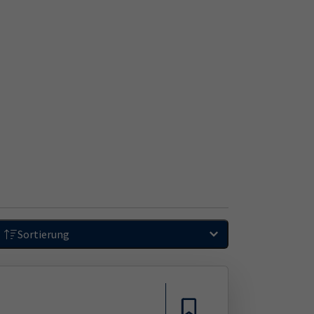
Sortierung