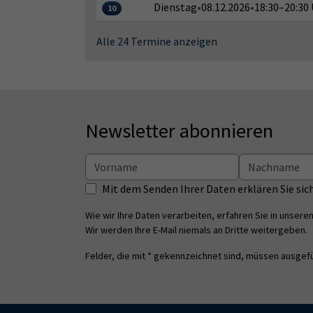
Dienstag
•
08.12.2026
•
18:30–20:30
10
Alle 24 Termine anzeigen
Newsletter abonnieren
Mit dem Senden Ihrer Daten erklären Sie s
Wie wir Ihre Daten verarbeiten, erfahren Sie in unsere
Wir werden Ihre E-Mail niemals an Dritte weitergeben.
Felder, die mit * gekennzeichnet sind, müssen ausgefü