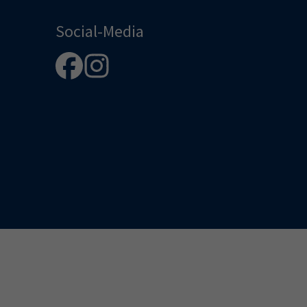
Social-Media