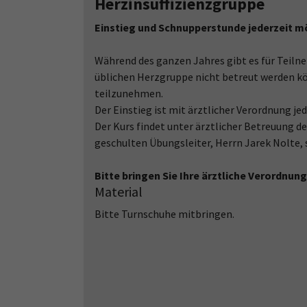
Herzinsuffizienzgruppe
Einstieg und Schnupperstunde jederzeit m
Während des ganzen Jahres gibt es für Teilne
üblichen Herzgruppe nicht betreut werden kö
teilzunehmen.
Der Einstieg ist mit ärztlicher Verordnung je
Der Kurs findet unter ärztlicher Betreuung de
geschulten Übungsleiter, Herrn Jarek Nolte, 
Bitte bringen Sie Ihre ärztliche Verordnung
Material
Bitte Turnschuhe mitbringen.