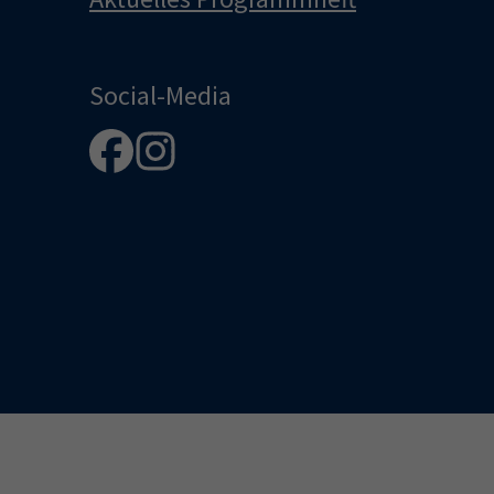
Social-Media