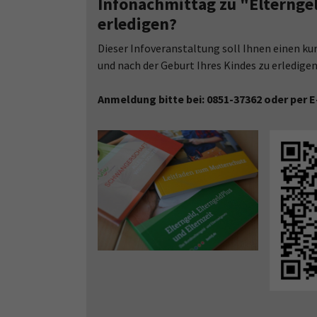
Infonachmittag zu "Elterngel
erledigen?
Dieser Infoveranstaltung soll Ihnen einen ku
und nach der Geburt Ihres Kindes zu erledigen
Anmeldung bitte bei: 0851-37362 oder per E