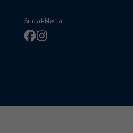
Social-Media