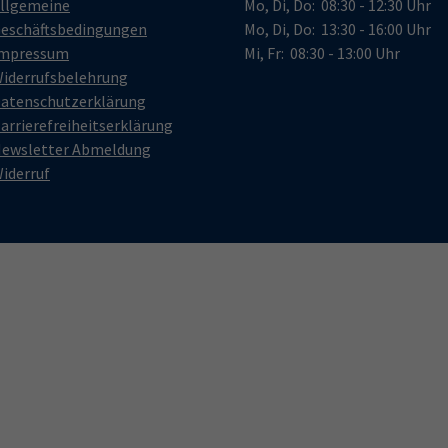
llgemeine
Mo, Di, Do: 08:30 - 12:30 Uhr
eschäftsbedingungen
Mo, Di, Do: 13:30 - 16:00 Uhr
mpressum
Mi, Fr: 08:30 - 13:00 Uhr
iderrufsbelehrung
atenschutzerklärung
arrierefreiheitserklärung
ewsletter Abmeldung
iderruf