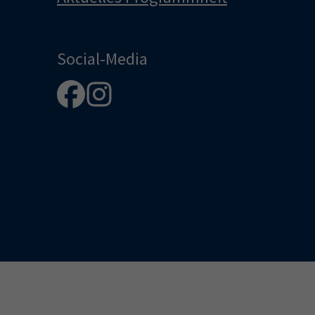
Social-Media