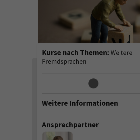
Kurse nach Themen:
Weitere
Fremdsprachen
Loading...
Weitere Informationen
Ansprechpartner