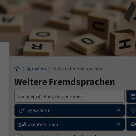
Sprachen
Weitere Fremdsprachen
Weitere Fremdsprachen
Tageszeiten
Dozenten:innen