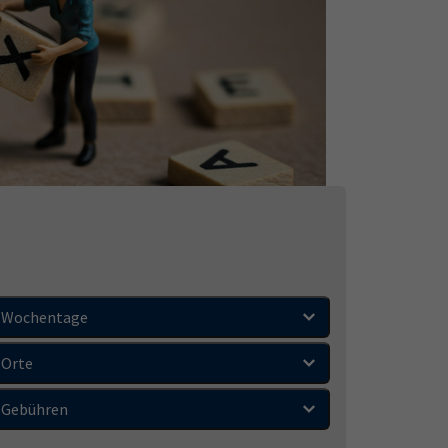
Wochentage
Orte
Gebühren