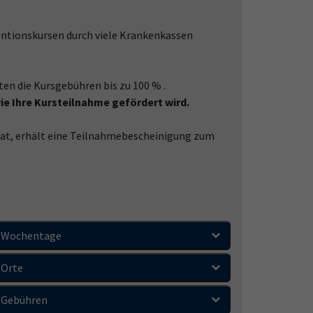
ntionskursen durch viele Krankenkassen
en die Kursgebühren bis zu 100 % .
wie Ihre Kursteilnahme gefördert wird.
at, erhält eine Teilnahmebescheinigung zum
Wochentage
Orte
Gebühren