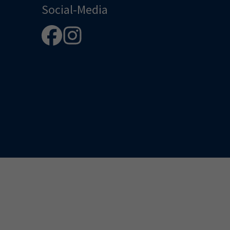
Social-Media