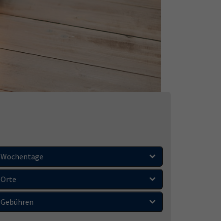
Wochentage
Orte
Gebühren